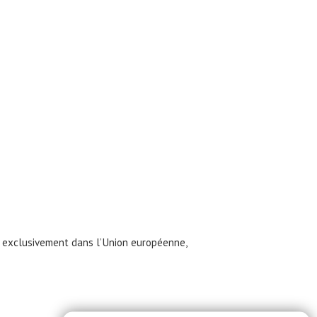
 exclusivement dans l’Union européenne,