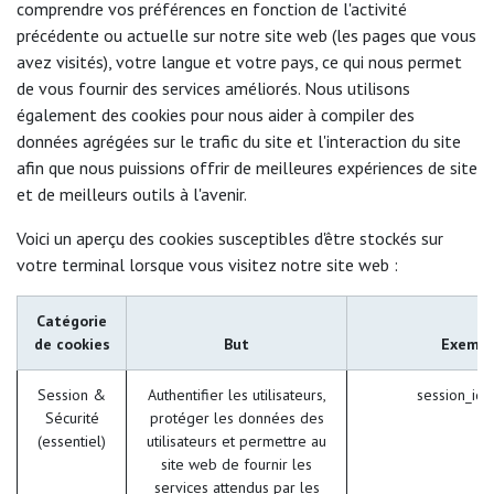
comprendre vos préférences en fonction de l'activité
précédente ou actuelle sur notre site web (les pages que vous
avez visités), votre langue et votre pays, ce qui nous permet
de vous fournir des services améliorés. Nous utilisons
également des cookies pour nous aider à compiler des
données agrégées sur le trafic du site et l'interaction du site
afin que nous puissions offrir de meilleures expériences de site
et de meilleurs outils à l'avenir.
Voici un aperçu des cookies susceptibles d'être stockés sur
votre terminal lorsque vous visitez notre site web :
Catégorie
de cookies
But
Exempl
Session &
Authentifier les utilisateurs,
session_id 
Sécurité
protéger les données des
(essentiel)
utilisateurs et permettre au
site web de fournir les
services attendus par les