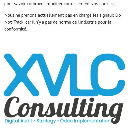
pour savoir comment modifier correctement vos cookies.
Nous ne prenons actuellement pas en charge les signaux Do
Not Track, car il n'y a pas de norme de l'industrie pour la
conformité.