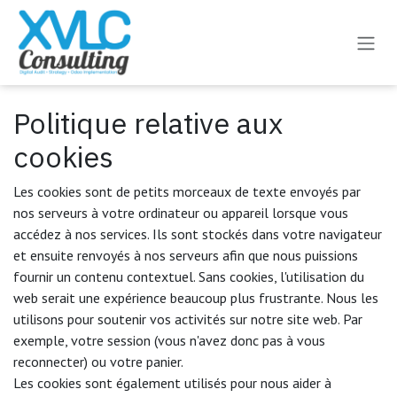
Se rendre au contenu
Politique relative aux
cookies
Les cookies sont de petits morceaux de texte envoyés par
nos serveurs à votre ordinateur ou appareil lorsque vous
accédez à nos services. Ils sont stockés dans votre navigateur
et ensuite renvoyés à nos serveurs afin que nous puissions
fournir un contenu contextuel. Sans cookies, l'utilisation du
web serait une expérience beaucoup plus frustrante. Nous les
utilisons pour soutenir vos activités sur notre site web. Par
exemple, votre session (vous n'avez donc pas à vous
reconnecter) ou votre panier.
Les cookies sont également utilisés pour nous aider à