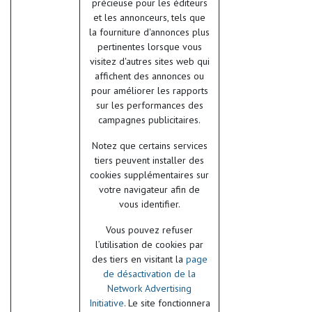
précieuse pour les éditeurs
et les annonceurs, tels que
la fourniture d'annonces plus
pertinentes lorsque vous
visitez d'autres sites web qui
affichent des annonces ou
pour améliorer les rapports
sur les performances des
campagnes publicitaires.
Notez que certains services
tiers peuvent installer des
cookies supplémentaires sur
votre navigateur afin de
vous identifier.
Vous pouvez refuser
l’utilisation de cookies par
des tiers en visitant la
page
de désactivation de la
Network Advertising
Initiative
. Le site fonctionnera