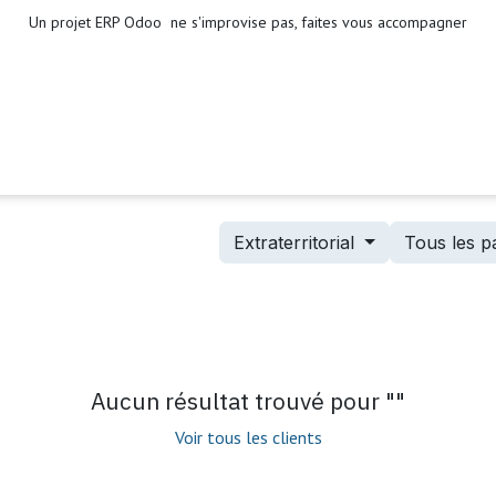
Un projet ERP Odoo ne s'improvise pas, faites vous accompagner
s
Extraterritorial
Tous les p
Aucun résultat trouvé pour "
"
Voir tous les clients