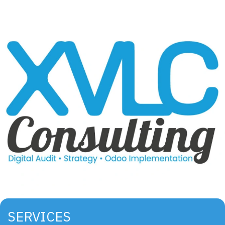
SERVICES